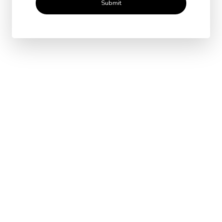
Submit