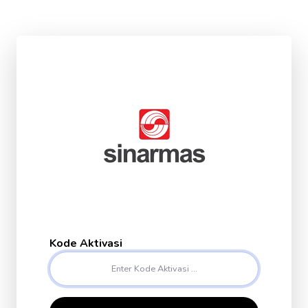
Kode Aktivasi